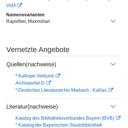
VIAF
Namensvarianten
Rapsilber, Maximilian
Vernetzte Angebote
Quellen(nachweise)
* Kalliope-Verbund
Archivportal-D
* Deutsches Literaturarchiv Marbach - Kallías
Literatur(nachweise)
Katalog des Bibliotheksverbundes Bayern (BVB)
* Katalog der Bayerischen Staatsbibliothek