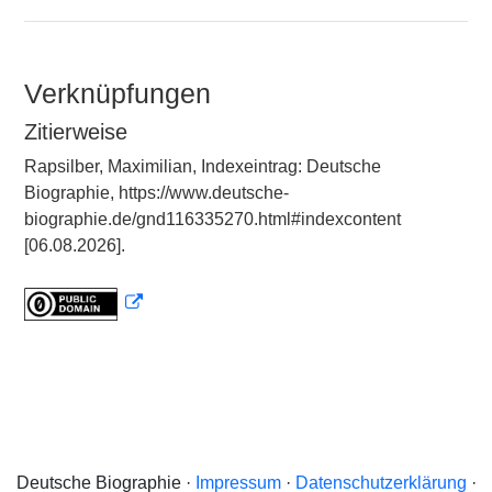
Verknüpfungen
Zitierweise
Rapsilber, Maximilian, Indexeintrag: Deutsche
Biographie, https://www.deutsche-
biographie.de/gnd116335270.html#indexcontent
[06.08.2026].
Deutsche Biographie ·
Impressum
·
Datenschutzerklärung
·