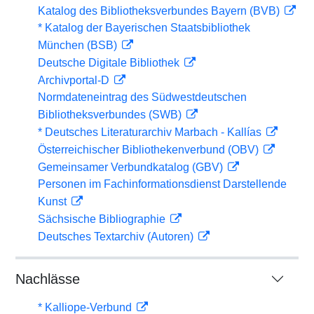
Katalog des Bibliotheksverbundes Bayern (BVB)
* Katalog der Bayerischen Staatsbibliothek
München (BSB)
Deutsche Digitale Bibliothek
Archivportal-D
Normdateneintrag des Südwestdeutschen
Bibliotheksverbundes (SWB)
* Deutsches Literaturarchiv Marbach - Kallías
Österreichischer Bibliothekenverbund (OBV)
Gemeinsamer Verbundkatalog (GBV)
Personen im Fachinformationsdienst Darstellende
Kunst
Sächsische Bibliographie
Deutsches Textarchiv (Autoren)
Nachlässe
* Kalliope-Verbund