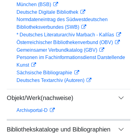
München (BSB)
Deutsche Digitale Bibliothek
Normdateneintrag des Südwestdeutschen
Bibliotheksverbundes (SWB)
* Deutsches Literaturarchiv Marbach - Kallías
Österreichischer Bibliothekenverbund (OBV)
Gemeinsamer Verbundkatalog (GBV)
Personen im Fachinformationsdienst Darstellende
Kunst
Sächsische Bibliographie
Deutsches Textarchiv (Autoren)
Objekt/Werk(nachweise)
Archivportal-D
Bibliothekskataloge und Bibliographien