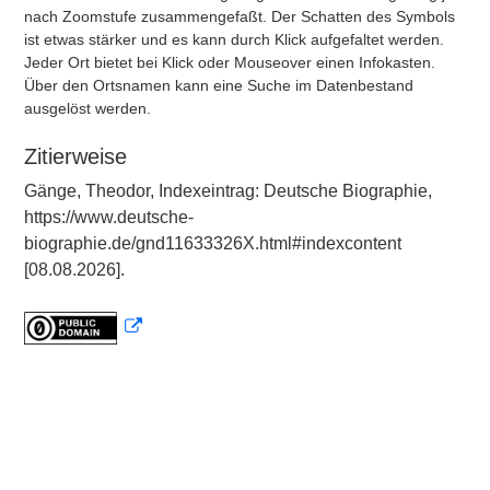
nach Zoomstufe zusammengefaßt. Der Schatten des Symbols
ist etwas stärker und es kann durch Klick aufgefaltet werden.
Jeder Ort bietet bei Klick oder Mouseover einen Infokasten.
Über den Ortsnamen kann eine Suche im Datenbestand
ausgelöst werden.
Zitierweise
Gänge, Theodor, Indexeintrag: Deutsche Biographie,
https://www.deutsche-
biographie.de/gnd11633326X.html#indexcontent
[08.08.2026].