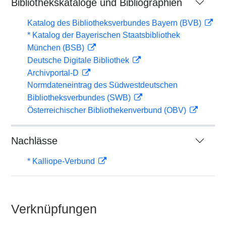
Bibliothekskataloge und Bibliographien
Katalog des Bibliotheksverbundes Bayern (BVB)
* Katalog der Bayerischen Staatsbibliothek
München (BSB)
Deutsche Digitale Bibliothek
Archivportal-D
Normdateneintrag des Südwestdeutschen
Bibliotheksverbundes (SWB)
Österreichischer Bibliothekenverbund (OBV)
Nachlässe
* Kalliope-Verbund
Verknüpfungen