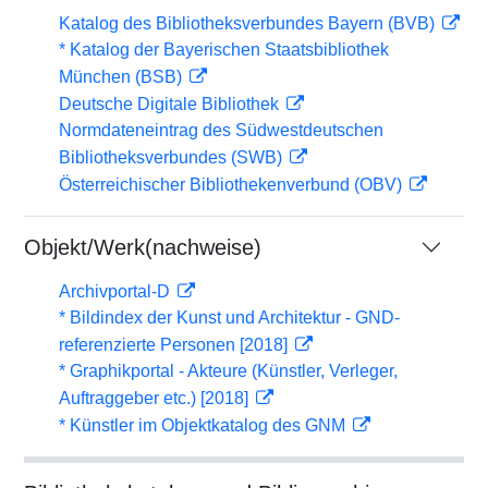
Katalog des Bibliotheksverbundes Bayern (BVB)
* Katalog der Bayerischen Staatsbibliothek
München (BSB)
Deutsche Digitale Bibliothek
Normdateneintrag des Südwestdeutschen
Bibliotheksverbundes (SWB)
Österreichischer Bibliothekenverbund (OBV)
Objekt/Werk(nachweise)
Archivportal-D
* Bildindex der Kunst und Architektur - GND-
referenzierte Personen [2018]
* Graphikportal - Akteure (Künstler, Verleger,
Auftraggeber etc.) [2018]
* Künstler im Objektkatalog des GNM