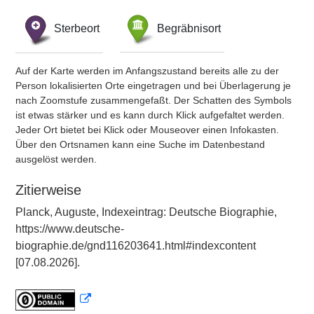
Sterbeort
Begräbnisort
Auf der Karte werden im Anfangszustand bereits alle zu der
Person lokalisierten Orte eingetragen und bei Überlagerung je
nach Zoomstufe zusammengefaßt. Der Schatten des Symbols
ist etwas stärker und es kann durch Klick aufgefaltet werden.
Jeder Ort bietet bei Klick oder Mouseover einen Infokasten.
Über den Ortsnamen kann eine Suche im Datenbestand
ausgelöst werden.
Zitierweise
Planck, Auguste, Indexeintrag: Deutsche Biographie,
https://www.deutsche-
biographie.de/gnd116203641.html#indexcontent
[07.08.2026].