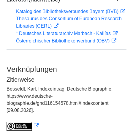
Katalog des Bibliotheksverbundes Bayern (BVB)
Thesaurus des Consortium of European Research
Libraries (CERL)
* Deutsches Literaturarchiv Marbach - Kallías
Österreichischer Bibliothekenverbund (OBV)
Verknüpfungen
Zitierweise
Besseldt, Karl, Indexeintrag: Deutsche Biographie,
https://www.deutsche-
biographie.de/gnd116154578.html#indexcontent
[09.08.2026].