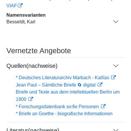
VIAF
Namensvarianten
Besseldt, Karl
Vernetzte Angebote
Quellen(nachweise)
* Deutsches Literaturarchiv Marbach - Kallías
Jean Paul – Sämtliche Briefe 🔄 digital
Briefe und Texte aus dem intellektuellen Berlin um
1800
* Forschungsdatenbank so:fie Personen
* Briefe an Goethe - biografische Informationen
Literatur(nachweise)