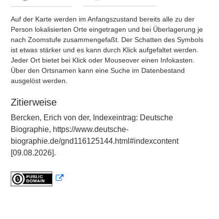
Auf der Karte werden im Anfangszustand bereits alle zu der
Person lokalisierten Orte eingetragen und bei Überlagerung je
nach Zoomstufe zusammengefaßt. Der Schatten des Symbols
ist etwas stärker und es kann durch Klick aufgefaltet werden.
Jeder Ort bietet bei Klick oder Mouseover einen Infokasten.
Über den Ortsnamen kann eine Suche im Datenbestand
ausgelöst werden.
Zitierweise
Bercken, Erich von der, Indexeintrag: Deutsche
Biographie, https://www.deutsche-
biographie.de/gnd116125144.html#indexcontent
[09.08.2026].