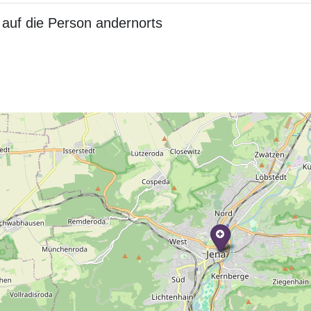
auf die Person andernorts