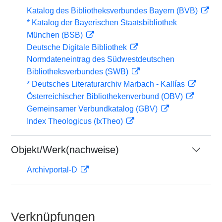
Katalog des Bibliotheksverbundes Bayern (BVB)
* Katalog der Bayerischen Staatsbibliothek
München (BSB)
Deutsche Digitale Bibliothek
Normdateneintrag des Südwestdeutschen
Bibliotheksverbundes (SWB)
* Deutsches Literaturarchiv Marbach - Kallías
Österreichischer Bibliothekenverbund (OBV)
Gemeinsamer Verbundkatalog (GBV)
Index Theologicus (IxTheo)
Objekt/Werk(nachweise)
Archivportal-D
Verknüpfungen