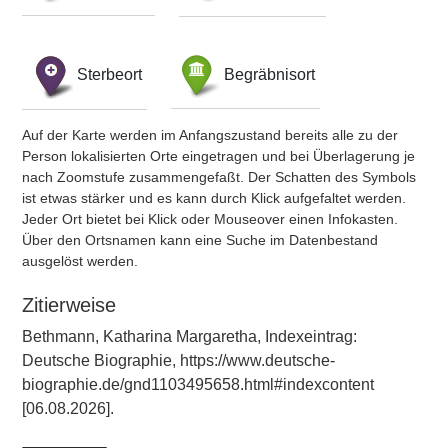
Sterbeort
Begräbnisort
Auf der Karte werden im Anfangszustand bereits alle zu der
Person lokalisierten Orte eingetragen und bei Überlagerung je
nach Zoomstufe zusammengefaßt. Der Schatten des Symbols
ist etwas stärker und es kann durch Klick aufgefaltet werden.
Jeder Ort bietet bei Klick oder Mouseover einen Infokasten.
Über den Ortsnamen kann eine Suche im Datenbestand
ausgelöst werden.
Zitierweise
Bethmann, Katharina Margaretha, Indexeintrag:
Deutsche Biographie, https://www.deutsche-
biographie.de/gnd1103495658.html#indexcontent
[06.08.2026].