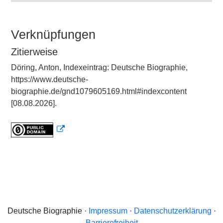
Verknüpfungen
Zitierweise
Döring, Anton, Indexeintrag: Deutsche Biographie,
https://www.deutsche-
biographie.de/gnd1079605169.html#indexcontent
[08.08.2026].
Deutsche Biographie ·
Impressum
·
Datenschutzerklärung
·
Barrierefreiheit