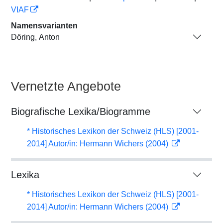
VIAF
Namensvarianten
Döring, Anton
Vernetzte Angebote
Biografische Lexika/Biogramme
* Historisches Lexikon der Schweiz (HLS) [2001-
2014] Autor/in: Hermann Wichers (2004)
Lexika
* Historisches Lexikon der Schweiz (HLS) [2001-
2014] Autor/in: Hermann Wichers (2004)