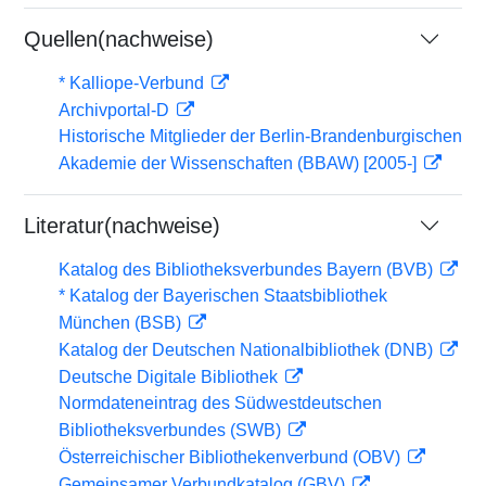
Quellen(nachweise)
* Kalliope-Verbund
Archivportal-D
Historische Mitglieder der Berlin-Brandenburgischen
Akademie der Wissenschaften (BBAW) [2005-]
Literatur(nachweise)
Katalog des Bibliotheksverbundes Bayern (BVB)
* Katalog der Bayerischen Staatsbibliothek
München (BSB)
Katalog der Deutschen Nationalbibliothek (DNB)
Deutsche Digitale Bibliothek
Normdateneintrag des Südwestdeutschen
Bibliotheksverbundes (SWB)
Österreichischer Bibliothekenverbund (OBV)
Gemeinsamer Verbundkatalog (GBV)