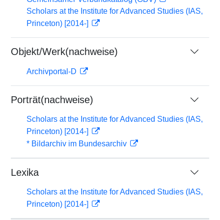
Scholars at the Institute for Advanced Studies (IAS,
Princeton) [2014-]
Objekt/Werk(nachweise)
Archivportal-D
Porträt(nachweise)
Scholars at the Institute for Advanced Studies (IAS,
Princeton) [2014-]
* Bildarchiv im Bundesarchiv
Lexika
Scholars at the Institute for Advanced Studies (IAS,
Princeton) [2014-]