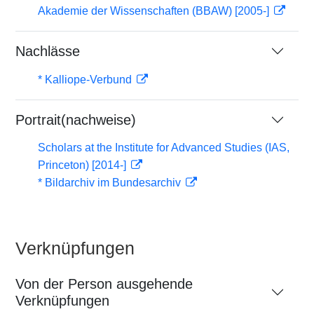
Akademie der Wissenschaften (BBAW) [2005-]
Nachlässe
* Kalliope-Verbund
Portrait(nachweise)
Scholars at the Institute for Advanced Studies (IAS,
Princeton) [2014-]
* Bildarchiv im Bundesarchiv
Verknüpfungen
Von der Person ausgehende
Verknüpfungen