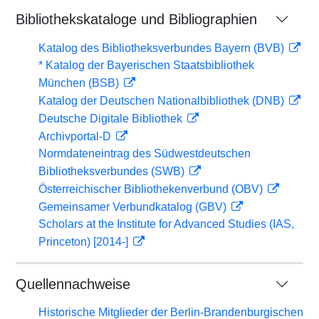
Bibliothekskataloge und Bibliographien
Katalog des Bibliotheksverbundes Bayern (BVB)
* Katalog der Bayerischen Staatsbibliothek
München (BSB)
Katalog der Deutschen Nationalbibliothek (DNB)
Deutsche Digitale Bibliothek
Archivportal-D
Normdateneintrag des Südwestdeutschen
Bibliotheksverbundes (SWB)
Österreichischer Bibliothekenverbund (OBV)
Gemeinsamer Verbundkatalog (GBV)
Scholars at the Institute for Advanced Studies (IAS,
Princeton) [2014-]
Quellennachweise
Historische Mitglieder der Berlin-Brandenburgischen