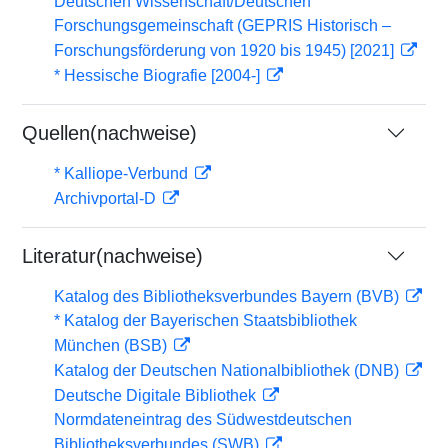
Deutschen Wissenschaft/Deutschen
Forschungsgemeinschaft (GEPRIS Historisch –
Forschungsförderung von 1920 bis 1945) [2021]
* Hessische Biografie [2004-]
Quellen(nachweise)
* Kalliope-Verbund
Archivportal-D
Literatur(nachweise)
Katalog des Bibliotheksverbundes Bayern (BVB)
* Katalog der Bayerischen Staatsbibliothek
München (BSB)
Katalog der Deutschen Nationalbibliothek (DNB)
Deutsche Digitale Bibliothek
Normdateneintrag des Südwestdeutschen
Bibliotheksverbundes (SWB)