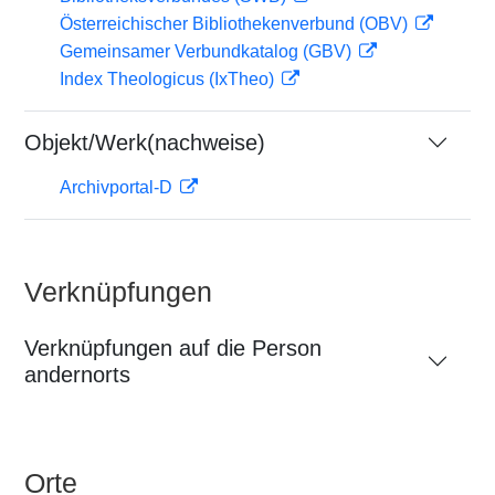
Österreichischer Bibliothekenverbund (OBV)
Gemeinsamer Verbundkatalog (GBV)
Index Theologicus (IxTheo)
Objekt/Werk(nachweise)
Archivportal-D
Verknüpfungen
Verknüpfungen auf die Person
andernorts
Orte