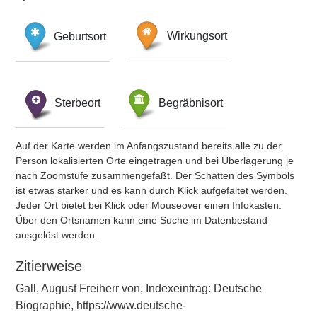
Geburtsort
Wirkungsort
Sterbeort
Begräbnisort
Auf der Karte werden im Anfangszustand bereits alle zu der
Person lokalisierten Orte eingetragen und bei Überlagerung je
nach Zoomstufe zusammengefaßt. Der Schatten des Symbols
ist etwas stärker und es kann durch Klick aufgefaltet werden.
Jeder Ort bietet bei Klick oder Mouseover einen Infokasten.
Über den Ortsnamen kann eine Suche im Datenbestand
ausgelöst werden.
Zitierweise
Gall, August Freiherr von, Indexeintrag: Deutsche
Biographie, https://www.deutsche-