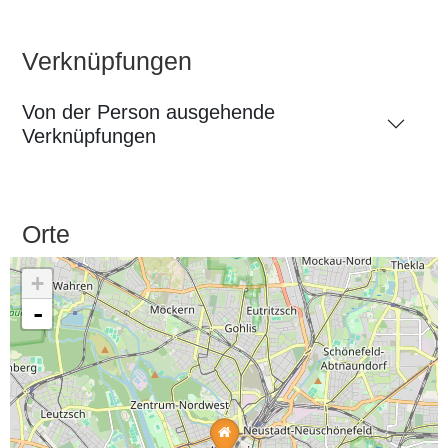
Verknüpfungen
Von der Person ausgehende
Verknüpfungen
Orte
+
-