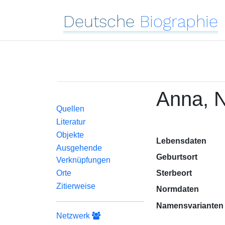
Deutsche
Biographie
Anna, N
Quellen
Literatur
Objekte
Lebensdaten
Ausgehende
Geburtsort
Verknüpfungen
Orte
Sterbeort
Zitierweise
Normdaten
Namensvarianten
Netzwerk