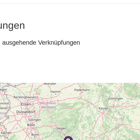
ungen
n ausgehende Verknüpfungen