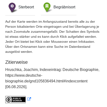
Sterbeort
Begräbnisort
Auf der Karte werden im Anfangszustand bereits alle zu der
Person lokalisierten Orte eingetragen und bei Überlagerung je
nach Zoomstufe zusammengefaßt. Der Schatten des Symbols
ist etwas stärker und es kann durch Klick aufgefaltet werden.
Jeder Ort bietet bei Klick oder Mouseover einen Infokasten.
Über den Ortsnamen kann eine Suche im Datenbestand
ausgelöst werden.
Zitierweise
Hruschka, Joachim, Indexeintrag: Deutsche Biographie,
https://www.deutsche-
biographie.de/gnd105836494.html#indexcontent
[06.08.2026].