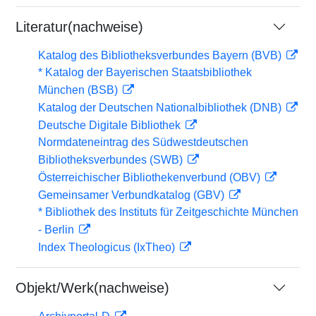
Literatur(nachweise)
Katalog des Bibliotheksverbundes Bayern (BVB)
* Katalog der Bayerischen Staatsbibliothek
München (BSB)
Katalog der Deutschen Nationalbibliothek (DNB)
Deutsche Digitale Bibliothek
Normdateneintrag des Südwestdeutschen
Bibliotheksverbundes (SWB)
Österreichischer Bibliothekenverbund (OBV)
Gemeinsamer Verbundkatalog (GBV)
* Bibliothek des Instituts für Zeitgeschichte München
- Berlin
Index Theologicus (IxTheo)
Objekt/Werk(nachweise)