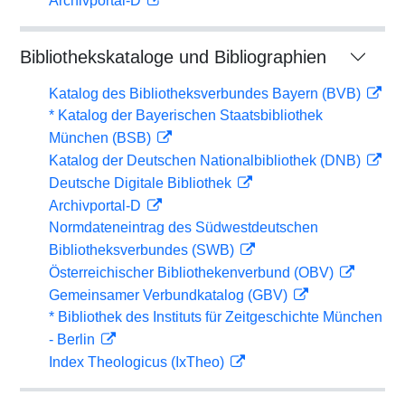
Archivportal-D
Bibliothekskataloge und Bibliographien
Katalog des Bibliotheksverbundes Bayern (BVB)
* Katalog der Bayerischen Staatsbibliothek
München (BSB)
Katalog der Deutschen Nationalbibliothek (DNB)
Deutsche Digitale Bibliothek
Archivportal-D
Normdateneintrag des Südwestdeutschen
Bibliotheksverbundes (SWB)
Österreichischer Bibliothekenverbund (OBV)
Gemeinsamer Verbundkatalog (GBV)
* Bibliothek des Instituts für Zeitgeschichte München
- Berlin
Index Theologicus (IxTheo)