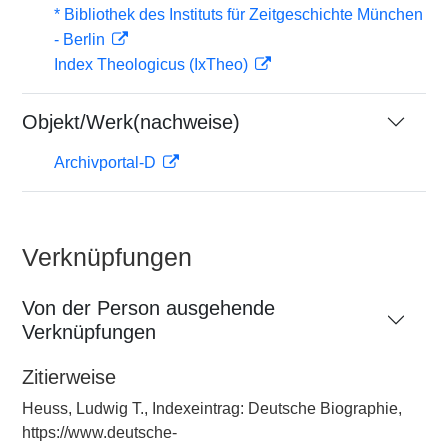
* Bibliothek des Instituts für Zeitgeschichte München
- Berlin
Index Theologicus (IxTheo)
Objekt/Werk(nachweise)
Archivportal-D
Verknüpfungen
Von der Person ausgehende
Verknüpfungen
Zitierweise
Heuss, Ludwig T., Indexeintrag: Deutsche Biographie,
https://www.deutsche-