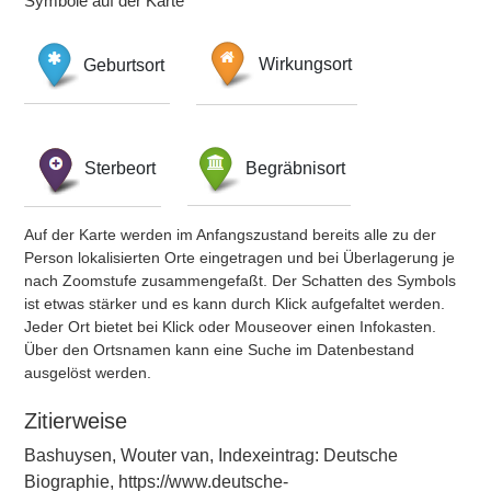
Symbole auf der Karte
Geburtsort
Wirkungsort
Sterbeort
Begräbnisort
Auf der Karte werden im Anfangszustand bereits alle zu der
Person lokalisierten Orte eingetragen und bei Überlagerung je
nach Zoomstufe zusammengefaßt. Der Schatten des Symbols
ist etwas stärker und es kann durch Klick aufgefaltet werden.
Jeder Ort bietet bei Klick oder Mouseover einen Infokasten.
Über den Ortsnamen kann eine Suche im Datenbestand
ausgelöst werden.
Zitierweise
Bashuysen, Wouter van, Indexeintrag: Deutsche
Biographie, https://www.deutsche-