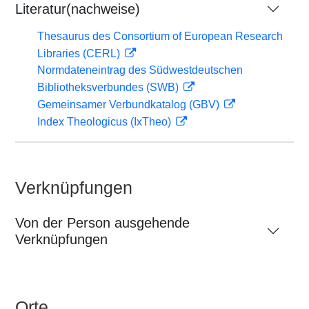
Literatur(nachweise)
Thesaurus des Consortium of European Research
Libraries (CERL)
Normdateneintrag des Südwestdeutschen
Bibliotheksverbundes (SWB)
Gemeinsamer Verbundkatalog (GBV)
Index Theologicus (IxTheo)
Verknüpfungen
Von der Person ausgehende
Verknüpfungen
Orte