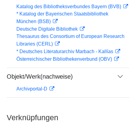
Katalog des Bibliotheksverbundes Bayern (BVB)
* Katalog der Bayerischen Staatsbibliothek
München (BSB)
Deutsche Digitale Bibliothek
Thesaurus des Consortium of European Research
Libraries (CERL)
* Deutsches Literaturarchiv Marbach - Kallías
Österreichischer Bibliothekenverbund (OBV)
Objekt/Werk(nachweise)
Archivportal-D
Verknüpfungen