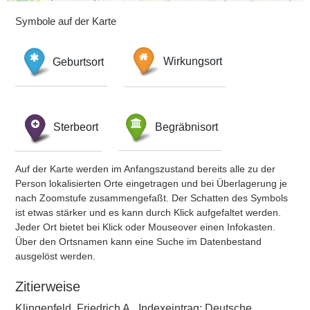
Symbole auf der Karte
Geburtsort
Wirkungsort
Sterbeort
Begräbnisort
Auf der Karte werden im Anfangszustand bereits alle zu der
Person lokalisierten Orte eingetragen und bei Überlagerung je
nach Zoomstufe zusammengefaßt. Der Schatten des Symbols
ist etwas stärker und es kann durch Klick aufgefaltet werden.
Jeder Ort bietet bei Klick oder Mouseover einen Infokasten.
Über den Ortsnamen kann eine Suche im Datenbestand
ausgelöst werden.
Zitierweise
Klingenfeld, Friedrich A., Indexeintrag: Deutsche