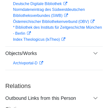
Deutsche Digitale Bibliothek
Normdateneintrag des Südwestdeutschen
Bibliotheksverbundes (SWB)
Österreichischer Bibliothekenverbund (OBV)
* Bibliothek des Instituts für Zeitgeschichte München
- Berlin
Index Theologicus (IxTheo)
Objects/Works
Archivportal-D
Relations
Outbound Links from this Person