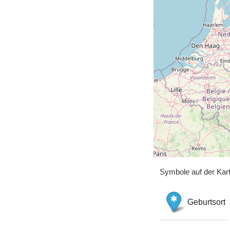
Symbole auf der Kar
Geburtsort