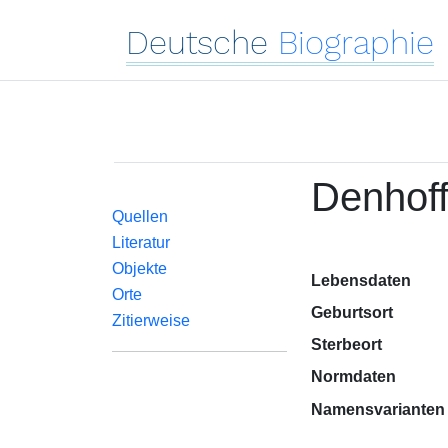
Deutsche
Biographie
Denhoff
Quellen
Literatur
Objekte
Lebensdaten
Orte
Geburtsort
Zitierweise
Sterbeort
Normdaten
Namensvarianten