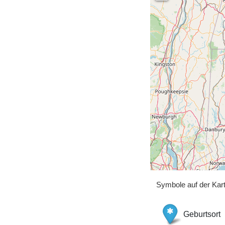
Symbole auf der Kar
Geburtsort