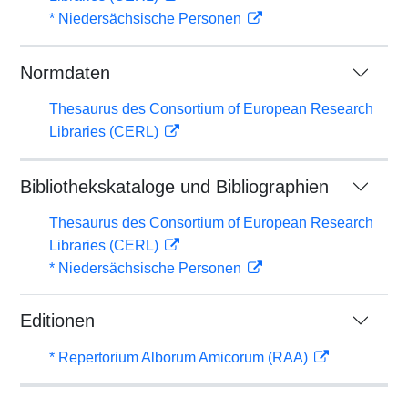
* Niedersächsische Personen
Normdaten
Thesaurus des Consortium of European Research
Libraries (CERL)
Bibliothekskataloge und Bibliographien
Thesaurus des Consortium of European Research
Libraries (CERL)
* Niedersächsische Personen
Editionen
* Repertorium Alborum Amicorum (RAA)