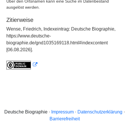
Über den Ortsnamen kann eine Suche im Datenbestand
ausgelöst werden.
Zitierweise
Wense, Friedrich, Indexeintrag: Deutsche Biographie,
https://www.deutsche-
biographie.de/gnd1035169118.html#indexcontent
[06.08.2026].
Deutsche Biographie ·
Impressum
·
Datenschutzerklärung
·
Barrierefreiheit