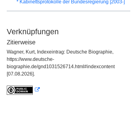
* Kabinettsprotokolle der Bundesregierung [2003-]
Verknüpfungen
Zitierweise
Wagner, Kurt, Indexeintrag: Deutsche Biographie,
https://www.deutsche-
biographie.de/gnd1031526714.html#indexcontent
[07.08.2026].