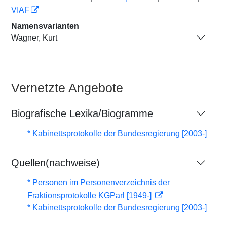
VIAF
Namensvarianten
Wagner, Kurt
Vernetzte Angebote
Biografische Lexika/Biogramme
* Kabinettsprotokolle der Bundesregierung [2003-]
Quellen(nachweise)
* Personen im Personenverzeichnis der
Fraktionsprotokolle KGParl [1949-]
* Kabinettsprotokolle der Bundesregierung [2003-]