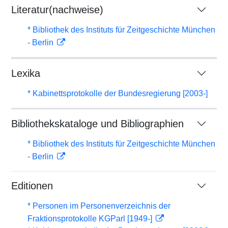
Literatur(nachweise)
* Bibliothek des Instituts für Zeitgeschichte München
- Berlin
Lexika
* Kabinettsprotokolle der Bundesregierung [2003-]
Bibliothekskataloge und Bibliographien
* Bibliothek des Instituts für Zeitgeschichte München
- Berlin
Editionen
* Personen im Personenverzeichnis der
Fraktionsprotokolle KGParl [1949-]