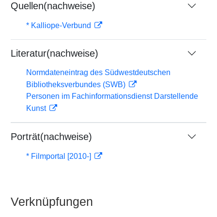
Quellen(nachweise)
* Kalliope-Verbund
Literatur(nachweise)
Normdateneintrag des Südwestdeutschen
Bibliotheksverbundes (SWB)
Personen im Fachinformationsdienst Darstellende
Kunst
Porträt(nachweise)
* Filmportal [2010-]
Verknüpfungen