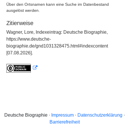
Über den Ortsnamen kann eine Suche im Datenbestand
ausgelöst werden.
Zitierweise
Wagner, Lore, Indexeintrag: Deutsche Biographie,
https://www.deutsche-
biographie.de/gnd1031328475.html#indexcontent
[07.08.2026].
Deutsche Biographie ·
Impressum
·
Datenschutzerklärung
·
Barrierefreiheit