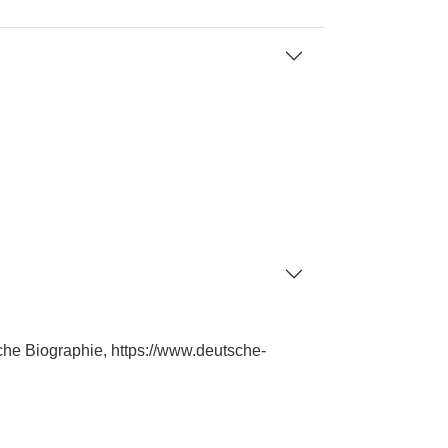
he Biographie, https://www.deutsche-