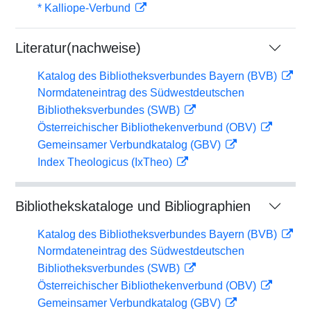
* Kalliope-Verbund
Literatur(nachweise)
Katalog des Bibliotheksverbundes Bayern (BVB)
Normdateneintrag des Südwestdeutschen
Bibliotheksverbundes (SWB)
Österreichischer Bibliothekenverbund (OBV)
Gemeinsamer Verbundkatalog (GBV)
Index Theologicus (IxTheo)
Bibliothekskataloge und Bibliographien
Katalog des Bibliotheksverbundes Bayern (BVB)
Normdateneintrag des Südwestdeutschen
Bibliotheksverbundes (SWB)
Österreichischer Bibliothekenverbund (OBV)
Gemeinsamer Verbundkatalog (GBV)