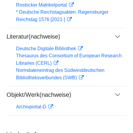
Rostocker Matrikelportal
* Deutsche Reichstagsakten. Regensburger
Reichstag 1576 [2021-]
Literatur(nachweise)
Deutsche Digitale Bibliothek
Thesaurus des Consortium of European Research
Libraries (CERL)
Normdateneintrag des Südwestdeutschen
Bibliotheksverbundes (SWB)
Objekt/Werk(nachweise)
Archivportal-D