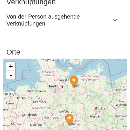
Verknüpfungen
Von der Person ausgehende
Verknüpfungen
Orte
+
-