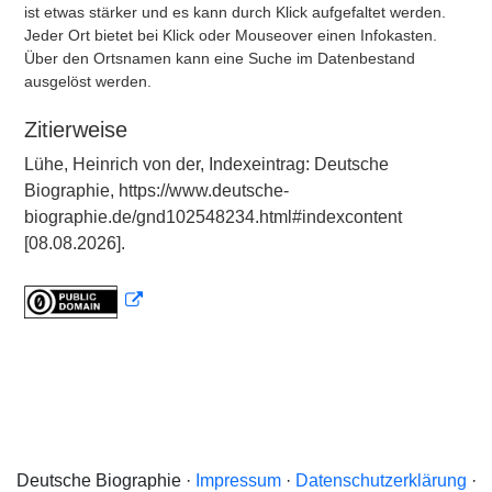
ist etwas stärker und es kann durch Klick aufgefaltet werden.
Jeder Ort bietet bei Klick oder Mouseover einen Infokasten.
Über den Ortsnamen kann eine Suche im Datenbestand
ausgelöst werden.
Zitierweise
Lühe, Heinrich von der, Indexeintrag: Deutsche
Biographie, https://www.deutsche-
biographie.de/gnd102548234.html#indexcontent
[08.08.2026].
Deutsche Biographie ·
Impressum
·
Datenschutzerklärung
·