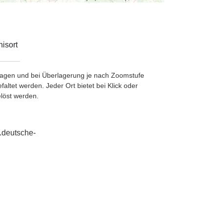
isort
etragen und bei Überlagerung je nach Zoomstufe
ltet werden. Jeder Ort bietet bei Klick oder
löst werden.
.deutsche-