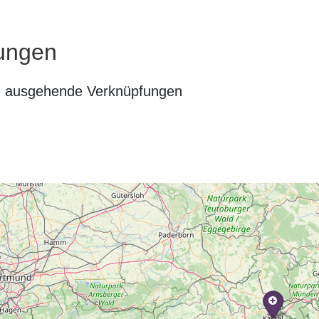
ungen
n ausgehende Verknüpfungen