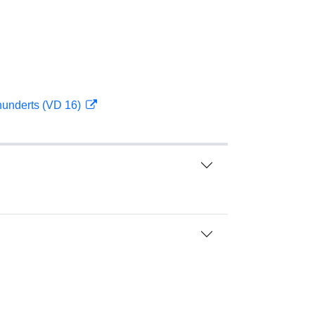
hunderts (VD 16)