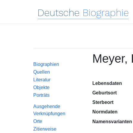
Deutsche
Biographie
Meyer, 
Biographien
Quellen
Literatur
Lebensdaten
Objekte
Geburtsort
Porträts
Sterbeort
Ausgehende
Normdaten
Verknüpfungen
Orte
Namensvarianten
Zitierweise