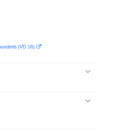
hunderts (VD 16)