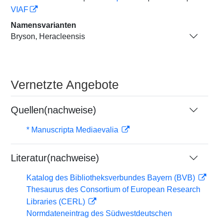
VIAF
Namensvarianten
Bryson, Heracleensis
Vernetzte Angebote
Quellen(nachweise)
* Manuscripta Mediaevalia
Literatur(nachweise)
Katalog des Bibliotheksverbundes Bayern (BVB)
Thesaurus des Consortium of European Research
Libraries (CERL)
Normdateneintrag des Südwestdeutschen