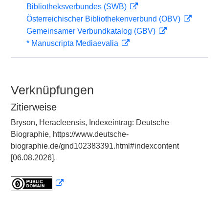
Bibliotheksverbundes (SWB)
Österreichischer Bibliothekenverbund (OBV)
Gemeinsamer Verbundkatalog (GBV)
* Manuscripta Mediaevalia
Verknüpfungen
Zitierweise
Bryson, Heracleensis, Indexeintrag: Deutsche
Biographie, https://www.deutsche-
biographie.de/gnd102383391.html#indexcontent
[06.08.2026].