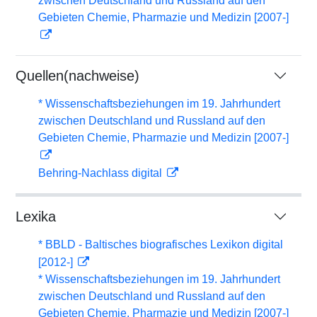
zwischen Deutschland und Russland auf den
Gebieten Chemie, Pharmazie und Medizin [2007-]
Quellen(nachweise)
* Wissenschaftsbeziehungen im 19. Jahrhundert
zwischen Deutschland und Russland auf den
Gebieten Chemie, Pharmazie und Medizin [2007-]
Behring-Nachlass digital
Lexika
* BBLD - Baltisches biografisches Lexikon digital
[2012-]
* Wissenschaftsbeziehungen im 19. Jahrhundert
zwischen Deutschland und Russland auf den
Gebieten Chemie, Pharmazie und Medizin [2007-]