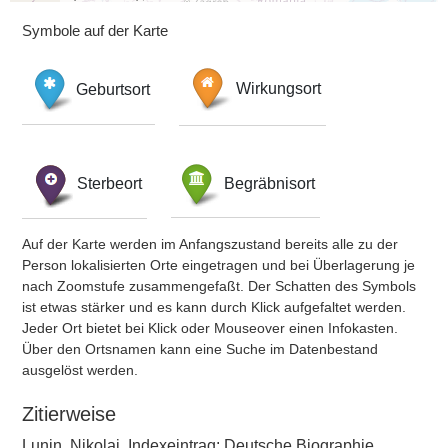
Symbole auf der Karte
Geburtsort
Wirkungsort
Sterbeort
Begräbnisort
Auf der Karte werden im Anfangszustand bereits alle zu der
Person lokalisierten Orte eingetragen und bei Überlagerung je
nach Zoomstufe zusammengefaßt. Der Schatten des Symbols
ist etwas stärker und es kann durch Klick aufgefaltet werden.
Jeder Ort bietet bei Klick oder Mouseover einen Infokasten.
Über den Ortsnamen kann eine Suche im Datenbestand
ausgelöst werden.
Zitierweise
Lunin, Nikolai, Indexeintrag: Deutsche Biographie,