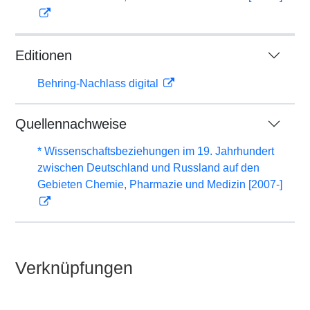
Editionen
Behring-Nachlass digital
Quellennachweise
* Wissenschaftsbeziehungen im 19. Jahrhundert
zwischen Deutschland und Russland auf den
Gebieten Chemie, Pharmazie und Medizin [2007-]
Verknüpfungen