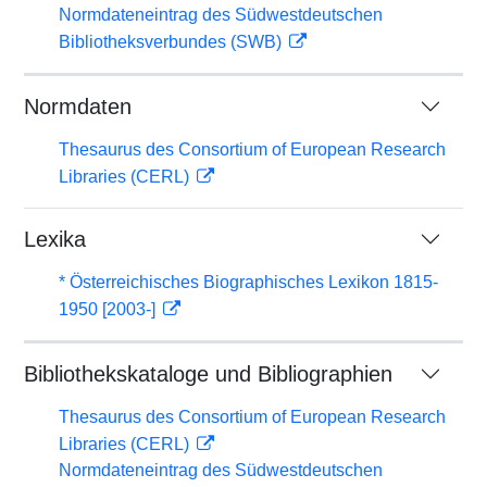
Normdateneintrag des Südwestdeutschen
Bibliotheksverbundes (SWB)
Normdaten
Thesaurus des Consortium of European Research
Libraries (CERL)
Lexika
* Österreichisches Biographisches Lexikon 1815-
1950 [2003-]
Bibliothekskataloge und Bibliographien
Thesaurus des Consortium of European Research
Libraries (CERL)
Normdateneintrag des Südwestdeutschen