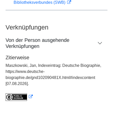
Bibliotheksverbundes (SWB)
Verknüpfungen
Von der Person ausgehende
Verknüpfungen
Zitierweise
Maszkowski, Jan, Indexeintrag: Deutsche Biographie,
https://www.deutsche-
biographie.de/gnd102090481X.html#indexcontent
[07.08.2026].