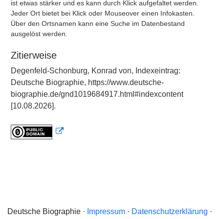
ist etwas stärker und es kann durch Klick aufgefaltet werden.
Jeder Ort bietet bei Klick oder Mouseover einen Infokasten.
Über den Ortsnamen kann eine Suche im Datenbestand
ausgelöst werden.
Zitierweise
Degenfeld-Schonburg, Konrad von, Indexeintrag:
Deutsche Biographie, https://www.deutsche-
biographie.de/gnd1019684917.html#indexcontent
[10.08.2026].
Deutsche Biographie ·
Impressum
·
Datenschutzerklärung
·