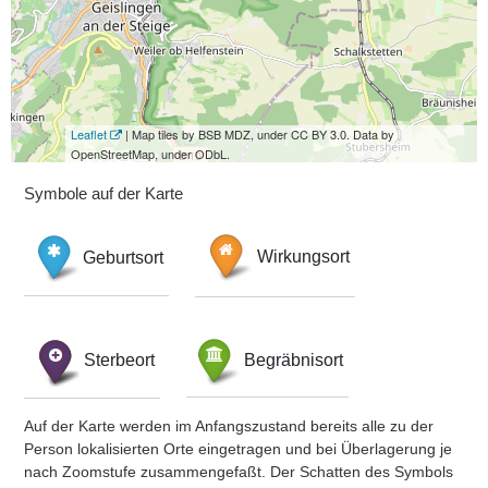
Leaflet
| Map tiles by BSB MDZ, under CC BY 3.0. Data by
OpenStreetMap, under ODbL.
Symbole auf der Karte
Geburtsort
Wirkungsort
Sterbeort
Begräbnisort
Auf der Karte werden im Anfangszustand bereits alle zu der
Person lokalisierten Orte eingetragen und bei Überlagerung je
nach Zoomstufe zusammengefaßt. Der Schatten des Symbols