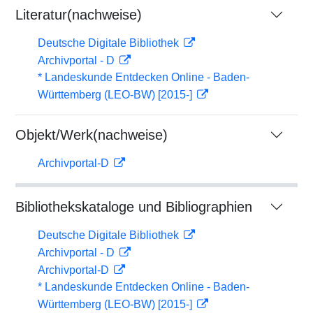
Literatur(nachweise)
Deutsche Digitale Bibliothek
Archivportal - D
* Landeskunde Entdecken Online - Baden-
Württemberg (LEO-BW) [2015-]
Objekt/Werk(nachweise)
Archivportal-D
Bibliothekskataloge und Bibliographien
Deutsche Digitale Bibliothek
Archivportal - D
Archivportal-D
* Landeskunde Entdecken Online - Baden-
Württemberg (LEO-BW) [2015-]