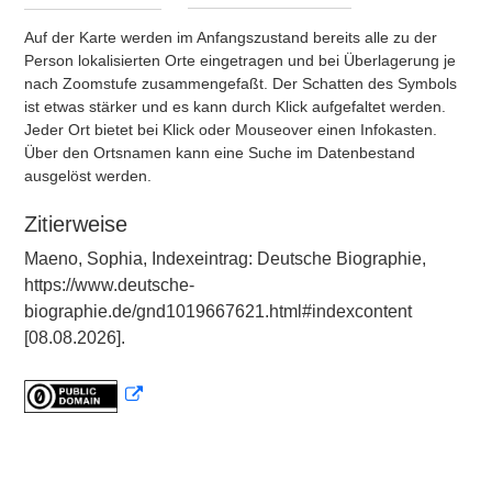
Auf der Karte werden im Anfangszustand bereits alle zu der
Person lokalisierten Orte eingetragen und bei Überlagerung je
nach Zoomstufe zusammengefaßt. Der Schatten des Symbols
ist etwas stärker und es kann durch Klick aufgefaltet werden.
Jeder Ort bietet bei Klick oder Mouseover einen Infokasten.
Über den Ortsnamen kann eine Suche im Datenbestand
ausgelöst werden.
Zitierweise
Maeno, Sophia, Indexeintrag: Deutsche Biographie,
https://www.deutsche-
biographie.de/gnd1019667621.html#indexcontent
[08.08.2026].