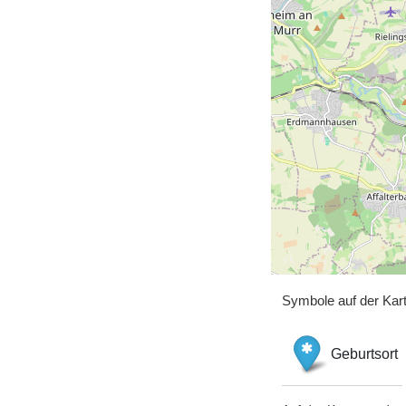
Symbole auf der Kar
Geburtsort