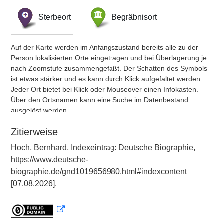
Sterbeort
Begräbnisort
Auf der Karte werden im Anfangszustand bereits alle zu der
Person lokalisierten Orte eingetragen und bei Überlagerung je
nach Zoomstufe zusammengefaßt. Der Schatten des Symbols
ist etwas stärker und es kann durch Klick aufgefaltet werden.
Jeder Ort bietet bei Klick oder Mouseover einen Infokasten.
Über den Ortsnamen kann eine Suche im Datenbestand
ausgelöst werden.
Zitierweise
Hoch, Bernhard, Indexeintrag: Deutsche Biographie,
https://www.deutsche-
biographie.de/gnd1019656980.html#indexcontent
[07.08.2026].