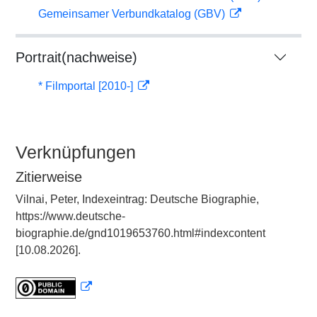
Gemeinsamer Verbundkatalog (GBV)
Portrait(nachweise)
* Filmportal [2010-]
Verknüpfungen
Zitierweise
Vilnai, Peter, Indexeintrag: Deutsche Biographie,
https://www.deutsche-
biographie.de/gnd1019653760.html#indexcontent
[10.08.2026].