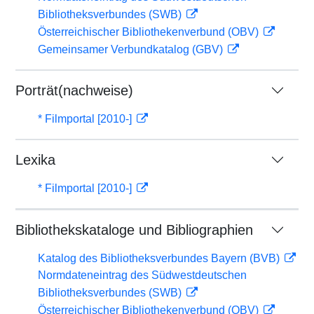
Bibliotheksverbundes (SWB)
Österreichischer Bibliothekenverbund (OBV)
Gemeinsamer Verbundkatalog (GBV)
Porträt(nachweise)
* Filmportal [2010-]
Lexika
* Filmportal [2010-]
Bibliothekskataloge und Bibliographien
Katalog des Bibliotheksverbundes Bayern (BVB)
Normdateneintrag des Südwestdeutschen
Bibliotheksverbundes (SWB)
Österreichischer Bibliothekenverbund (OBV)