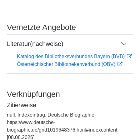
Vernetzte Angebote
Literatur(nachweise)
Katalog des Bibliotheksverbundes Bayern (BVB)
Österreichischer Bibliothekenverbund (OBV)
Verknüpfungen
Zitierweise
null, Indexeintrag: Deutsche Biographie,
https://www.deutsche-
biographie.de/gnd1019648376.html#indexcontent
[08.08.2026].