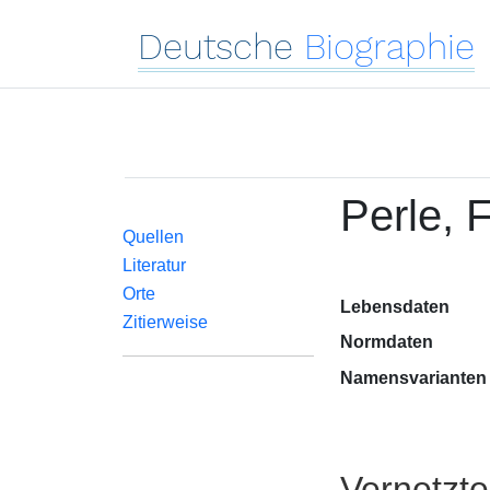
Deutsche
Biographie
Perle, F
Quellen
Literatur
Orte
Lebensdaten
Zitierweise
Normdaten
Namensvarianten
Vernetzt