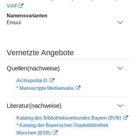
VIAF
Namensvarianten
Ernoul
Vernetzte Angebote
Quellen(nachweise)
Archivportal-D
* Manuscripta Mediaevalia
Literatur(nachweise)
Katalog des Bibliotheksverbundes Bayern (BVB)
* Katalog der Bayerischen Staatsbibliothek
München (BSB)