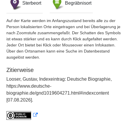
Sterbeort
Begräbnisort
Auf der Karte werden im Anfangszustand bereits alle zu der
Person lokalisierten Orte eingetragen und bei Überlagerung je
nach Zoomstufe zusammengefaßt. Der Schatten des Symbols
ist etwas stärker und es kann durch Klick aufgefaltet werden.
Jeder Ort bietet bei Klick oder Mouseover einen Infokasten.
Über den Ortsnamen kann eine Suche im Datenbestand
ausgelöst werden.
Zitierweise
Looser, Gustav, Indexeintrag: Deutsche Biographie,
https://www.deutsche-
biographie.de/gnd1019604271.html#indexcontent
[07.08.2026].