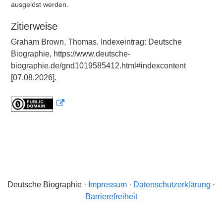
ausgelöst werden.
Zitierweise
Graham Brown, Thomas, Indexeintrag: Deutsche
Biographie, https://www.deutsche-
biographie.de/gnd1019585412.html#indexcontent
[07.08.2026].
Deutsche Biographie ·
Impressum
·
Datenschutzerklärung
·
Barrierefreiheit