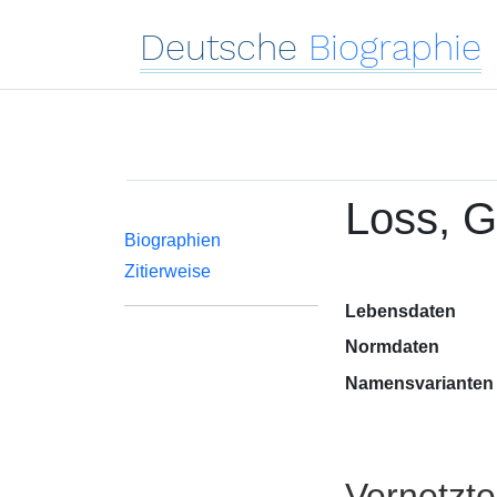
Deutsche
Biographie
Loss, 
Biographien
Zitierweise
Lebensdaten
Normdaten
Namensvarianten
Vernetzt