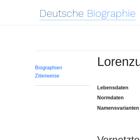
Deutsche
Biographie
Lorenzu
Biographien
Zitierweise
Lebensdaten
Normdaten
Namensvarianten
Vernetzt