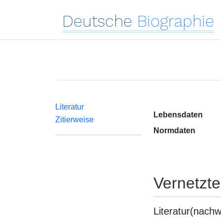
Deutsche
Biographie
Literatur
Lebensdaten
Zitierweise
Normdaten
Vernetzt
Literatur(nachw