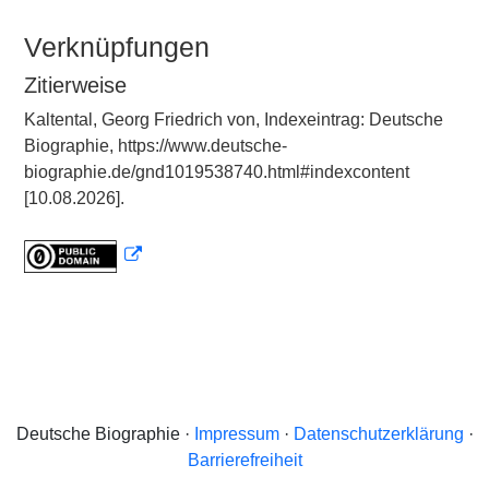
Verknüpfungen
Zitierweise
Kaltental, Georg Friedrich von, Indexeintrag: Deutsche
Biographie, https://www.deutsche-
biographie.de/gnd1019538740.html#indexcontent
[10.08.2026].
Deutsche Biographie ·
Impressum
·
Datenschutzerklärung
·
Barrierefreiheit