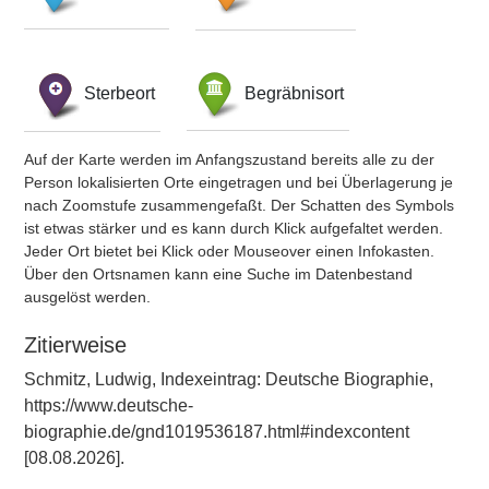
Sterbeort
Begräbnisort
Auf der Karte werden im Anfangszustand bereits alle zu der
Person lokalisierten Orte eingetragen und bei Überlagerung je
nach Zoomstufe zusammengefaßt. Der Schatten des Symbols
ist etwas stärker und es kann durch Klick aufgefaltet werden.
Jeder Ort bietet bei Klick oder Mouseover einen Infokasten.
Über den Ortsnamen kann eine Suche im Datenbestand
ausgelöst werden.
Zitierweise
Schmitz, Ludwig, Indexeintrag: Deutsche Biographie,
https://www.deutsche-
biographie.de/gnd1019536187.html#indexcontent
[08.08.2026].