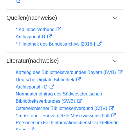
Quellen(nachweise)
* Kalliope-Verbund
Archivportal-D
* Filmothek des Bundesarchivs [2015-]
Literatur(nachweise)
Katalog des Bibliotheksverbundes Bayern (BVB)
Deutsche Digitale Bibliothek
Archivportal - D
Normdateneintrag des Südwestdeutschen
Bibliotheksverbundes (SWB)
Österreichischer Bibliothekenverbund (OBV)
* musiconn - Für vernetzte Musikwissenschaft
Personen im Fachinformationsdienst Darstellende
Kunst