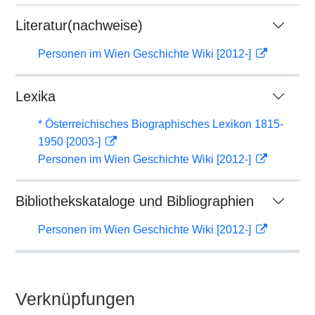
Literatur(nachweise)
Personen im Wien Geschichte Wiki [2012-]
Lexika
* Österreichisches Biographisches Lexikon 1815-
1950 [2003-]
Personen im Wien Geschichte Wiki [2012-]
Bibliothekskataloge und Bibliographien
Personen im Wien Geschichte Wiki [2012-]
Verknüpfungen