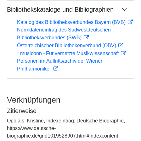
Bibliothekskataloge und Bibliographien
Katalog des Bibliotheksverbundes Bayern (BVB)
Normdateneintrag des Südwestdeutschen
Bibliotheksverbundes (SWB)
Österreichischer Bibliothekenverbund (OBV)
* musiconn - Für vernetzte Musikwissenschaft
Personen im Auftrittsarchiv der Wiener
Philharmoniker
Verknüpfungen
Zitierweise
Opolais, Kristine, Indexeintrag: Deutsche Biographie,
https://www.deutsche-
biographie.de/gnd1019528907.html#indexcontent