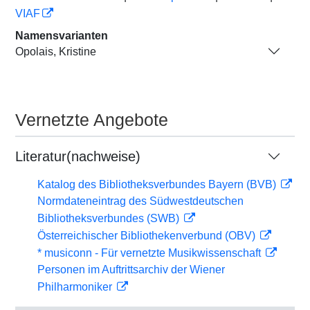
VIAF
Namensvarianten
Opolais, Kristine
Vernetzte Angebote
Literatur(nachweise)
Katalog des Bibliotheksverbundes Bayern (BVB)
Normdateneintrag des Südwestdeutschen
Bibliotheksverbundes (SWB)
Österreichischer Bibliothekenverbund (OBV)
* musiconn - Für vernetzte Musikwissenschaft
Personen im Auftrittsarchiv der Wiener
Philharmoniker