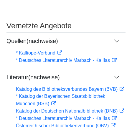
Vernetzte Angebote
Quellen(nachweise)
* Kalliope-Verbund
* Deutsches Literaturarchiv Marbach - Kallías
Literatur(nachweise)
Katalog des Bibliotheksverbundes Bayern (BVB)
* Katalog der Bayerischen Staatsbibliothek
München (BSB)
Katalog der Deutschen Nationalbibliothek (DNB)
* Deutsches Literaturarchiv Marbach - Kallías
Österreichischer Bibliothekenverbund (OBV)