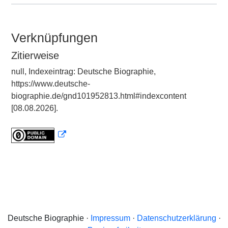
Verknüpfungen
Zitierweise
null, Indexeintrag: Deutsche Biographie,
https://www.deutsche-
biographie.de/gnd101952813.html#indexcontent
[08.08.2026].
Deutsche Biographie ·
Impressum
·
Datenschutzerklärung
·